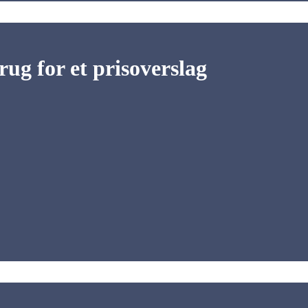
ug for et prisoverslag