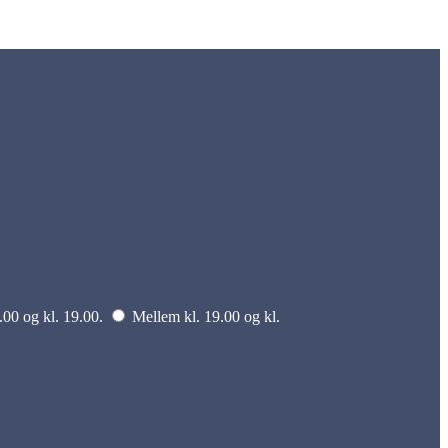
.00 og kl. 19.00.
Mellem kl. 19.00 og kl.