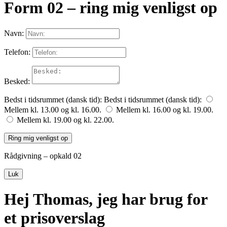
Form 02 – ring mig venligst op
Navn:
Telefon:
Besked:
Bedst i tidsrummet (dansk tid):
Bedst i tidsrummet (dansk tid):
Mellem kl. 13.00 og kl. 16.00.
Mellem kl. 16.00 og kl. 19.00.
Mellem kl. 19.00 og kl. 22.00.
Ring mig venligst op
Rådgivning – opkald 02
Luk
Hej Thomas, jeg har brug for
et prisoverslag