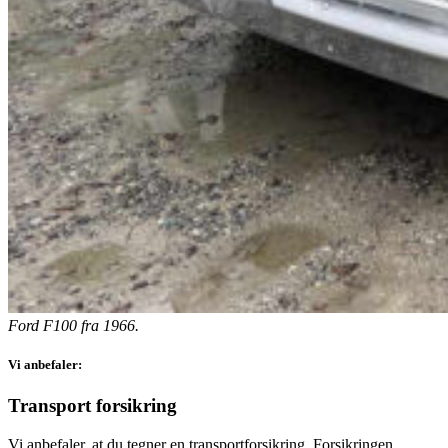
Ford F100 fra 1966.
Vi anbefaler:
Transport forsikring
Vi anbefaler, at du tegner en transportforsikring. Forsikringen