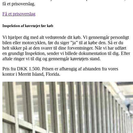
få et prisoverslag.
Få et prisoverslag
Inspektion af køretøjet før køb
Vi hjælper dig med alt vedrørende dit køb. Vi gennemgår personligt
bilen eller motorcyklen, før du siger ”ja” til at købe den. Så er du
helt sikker på at den svarer til dine forventninger. Når vi har udført
en grundigt Inspektion, sender vi billede dokumentation til dig. Efter
aftale ringer vi til dig og gennemgår køretøjets stand.
Pris fra DKK 1.500. Prisen er afhængig af afstanden fra vores
kontor i Merritt Island, Florida.