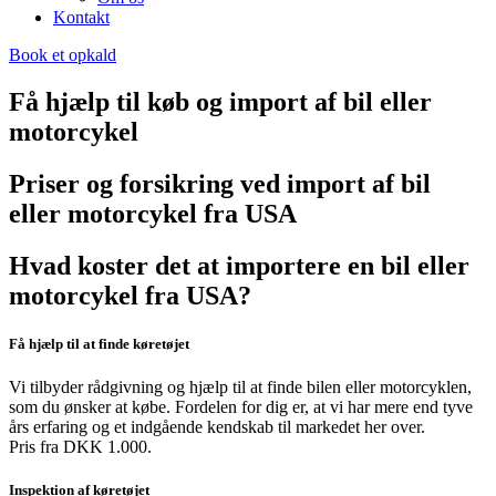
Kontakt
Book et opkald
Få hjælp til køb og import af bil eller
motorcykel
Priser og forsikring ved import af bil
eller motorcykel fra USA
Hvad koster det at importere en bil eller
motorcykel fra USA?
Få hjælp til at finde køretøjet
Vi tilbyder rådgivning og hjælp til at finde bilen eller motorcyklen,
som du ønsker at købe. Fordelen for dig er, at vi har mere end tyve
års erfaring og et indgående kendskab til markedet her over.
Pris fra DKK 1.000.
Inspektion af køretøjet