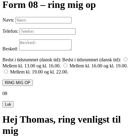
Form 08 – ring mig op
Navn:
Telefon:
Besked:
Bedst i tidsrummet (dansk tid):
Bedst i tidsrummet (dansk tid):
Mellem kl. 13.00 og kl. 16.00.
Mellem kl. 16.00 og kl. 19.00.
Mellem kl. 19.00 og kl. 22.00.
RING MIG OP
08
Luk
Hej Thomas, ring venligst til
mig