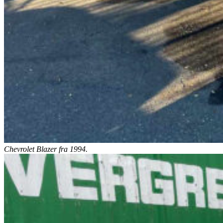
Chevrolet Blazer fra 1994.