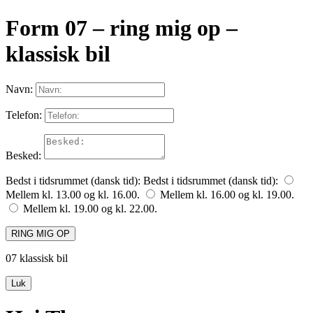
Form 07 – ring mig op –
klassisk bil
Navn:
Telefon:
Besked:
Bedst i tidsrummet (dansk tid):
Bedst i tidsrummet (dansk tid):
Mellem kl. 13.00 og kl. 16.00.
Mellem kl. 16.00 og kl. 19.00.
Mellem kl. 19.00 og kl. 22.00.
RING MIG OP
07 klassisk bil
Luk