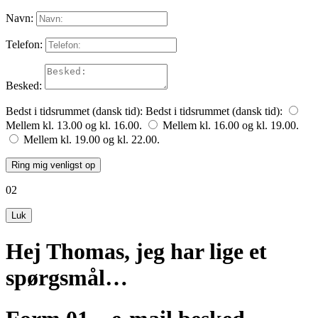
Navn:
Telefon:
Besked:
Bedst i tidsrummet (dansk tid):
Bedst i tidsrummet (dansk tid):
Mellem kl. 13.00 og kl. 16.00.
Mellem kl. 16.00 og kl. 19.00.
Mellem kl. 19.00 og kl. 22.00.
Ring mig venligst op
02
Luk
Hej Thomas, jeg har lige et
spørgsmål…