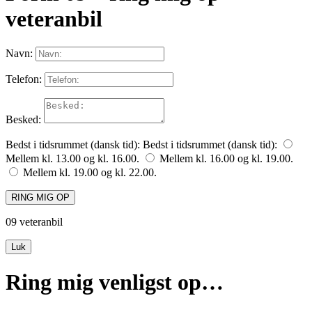
veteranbil
Navn:
Telefon:
Besked:
Bedst i tidsrummet (dansk tid):
Bedst i tidsrummet (dansk tid):
Mellem kl. 13.00 og kl. 16.00.
Mellem kl. 16.00 og kl. 19.00.
Mellem kl. 19.00 og kl. 22.00.
RING MIG OP
09 veteranbil
Luk
Ring mig venligst op…