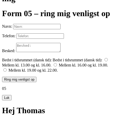
Form 05 – ring mig venligst op
Navn:
Telefon:
Besked:
Bedst i tidsrummet (dansk tid):
Bedst i tidsrummet (dansk tid):
Mellem kl. 13.00 og kl. 16.00.
Mellem kl. 16.00 og kl. 19.00.
Mellem kl. 19.00 og kl. 22.00.
Ring mig venligst op
05
Luk
Hej Thomas