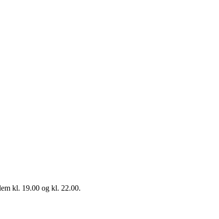
em kl. 19.00 og kl. 22.00.