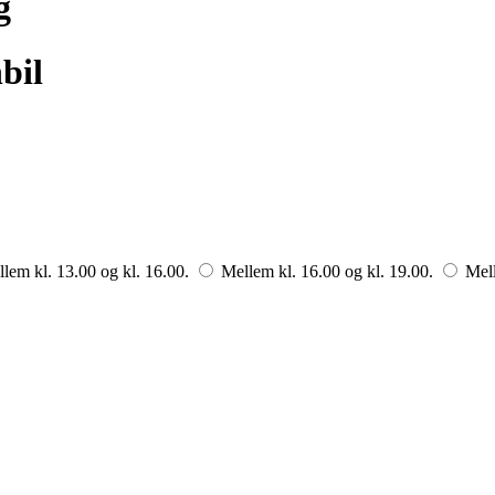
g
bil
lem kl. 13.00 og kl. 16.00.
Mellem kl. 16.00 og kl. 19.00.
Mell