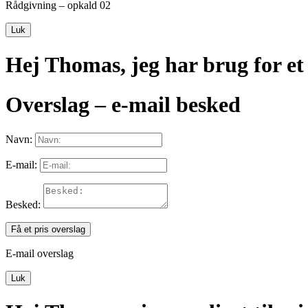
Rådgivning – opkald 02
Luk
Hej Thomas, jeg har brug for et
Overslag – e-mail besked
Navn:
E-mail:
Besked:
Få et pris overslag
E-mail overslag
Luk