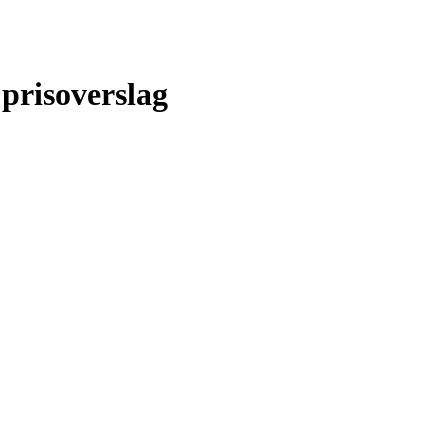
 prisoverslag