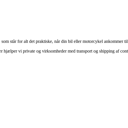
, som står for alt det praktiske, når din bil eller motorcykel ankommer t
er hjælper vi private og virksomheder med transport og shipping af con