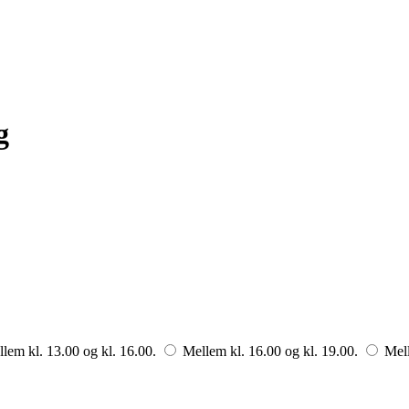
g
lem kl. 13.00 og kl. 16.00.
Mellem kl. 16.00 og kl. 19.00.
Mell