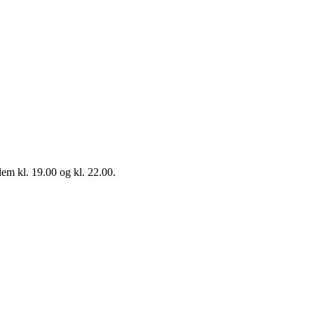
em kl. 19.00 og kl. 22.00.