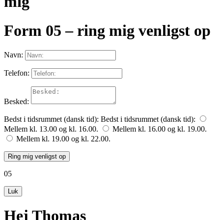
mig
Form 05 – ring mig venligst op
Navn:
Telefon:
Besked:
Bedst i tidsrummet (dansk tid):
Bedst i tidsrummet (dansk tid):
Mellem kl. 13.00 og kl. 16.00.
Mellem kl. 16.00 og kl. 19.00.
Mellem kl. 19.00 og kl. 22.00.
Ring mig venligst op
05
Luk
Hej Thomas