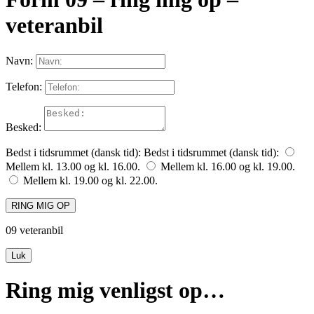
veteranbil
Navn:
Telefon:
Besked:
Bedst i tidsrummet (dansk tid):
Bedst i tidsrummet (dansk tid):
Mellem kl. 13.00 og kl. 16.00.
Mellem kl. 16.00 og kl. 19.00.
Mellem kl. 19.00 og kl. 22.00.
RING MIG OP
09 veteranbil
Luk
Ring mig venligst op…