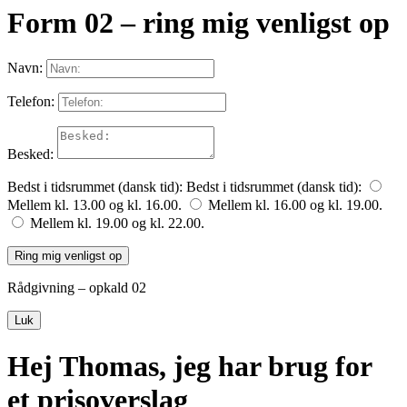
Form 02 – ring mig venligst op
Navn:
Telefon:
Besked:
Bedst i tidsrummet (dansk tid):
Bedst i tidsrummet (dansk tid):
Mellem kl. 13.00 og kl. 16.00.
Mellem kl. 16.00 og kl. 19.00.
Mellem kl. 19.00 og kl. 22.00.
Ring mig venligst op
Rådgivning – opkald 02
Luk
Hej Thomas, jeg har brug for
et prisoverslag