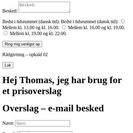
Besked:
Bedst i tidsrummet (dansk tid):
Bedst i tidsrummet (dansk tid):
Mellem kl. 13.00 og kl. 16.00.
Mellem kl. 16.00 og kl. 19.00.
Mellem kl. 19.00 og kl. 22.00.
Ring mig venligst op
Rådgivning – opkald 02
Luk
Hej Thomas, jeg har brug for
et prisoverslag
Overslag – e-mail besked
Navn: