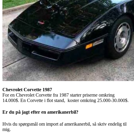
Chevrolet Corvette 1987
For en Chevrolet Corvette fra 1987 starter priserne omkring
14.000$. En Corvette i flot stand, koster omkring 25.000-30.000$.
Er du på jagt efter en amerikanerbil?
Hvis du spørgsmål om import af amerikanerbil, så skriv endelig til
mig.