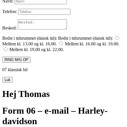
Navn:
Telefon:
Besked:
Bedst i tidsrummet (dansk tid):
Bedst i tidsrummet (dansk tid):
Mellem kl. 13.00 og kl. 16.00.
Mellem kl. 16.00 og kl. 19.00.
Mellem kl. 19.00 og kl. 22.00.
RING MIG OP
07 klassisk bil
Luk
Hej Thomas
Form 06 – e-mail – Harley-
davidson