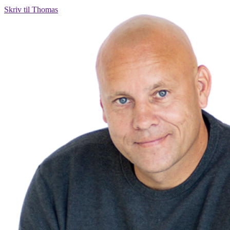
Skriv til Thomas