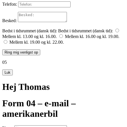
Telefon:
Besked:
Bedst i tidsrummet (dansk tid):
Bedst i tidsrummet (dansk tid):
Mellem kl. 13.00 og kl. 16.00.
Mellem kl. 16.00 og kl. 19.00.
Mellem kl. 19.00 og kl. 22.00.
Ring mig venligst op
05
Luk
Hej Thomas
Form 04 – e-mail –
amerikanerbil