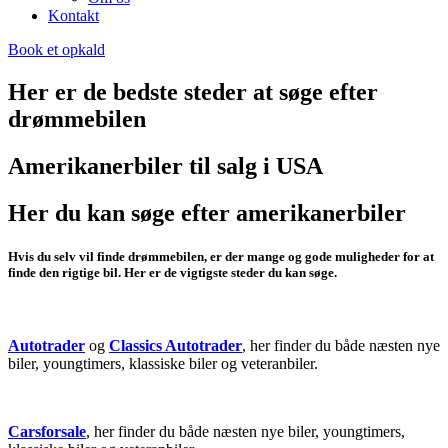
Kontakt
Book et opkald
Her er de bedste steder at søge efter
drømmebilen
Amerikanerbiler til salg i USA
Her du kan søge efter amerikanerbiler
Hvis du selv vil finde drømmebilen, er der mange og gode muligheder for at
finde den rigtige bil. Her er de vigtigste steder du kan søge.
Autotrader
og
Classics Autotrader
, her finder du både næsten nye
biler, youngtimers, klassiske biler og veteranbiler.
Carsforsale
, her finder du både næsten nye biler, youngtimers,