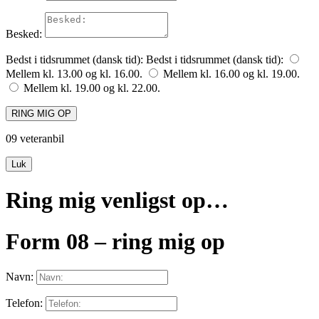
Besked:
Bedst i tidsrummet (dansk tid):
Bedst i tidsrummet (dansk tid):
Mellem kl. 13.00 og kl. 16.00.
Mellem kl. 16.00 og kl. 19.00.
Mellem kl. 19.00 og kl. 22.00.
RING MIG OP
09 veteranbil
Luk
Ring mig venligst op…
Form 08 – ring mig op
Navn:
Telefon: