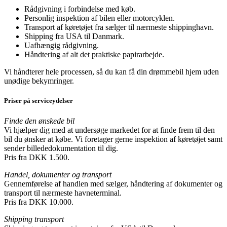
Rådgivning i forbindelse med køb.
Personlig inspektion af bilen eller motorcyklen.
Transport af køretøjet fra sælger til nærmeste shippinghavn.
Shipping fra USA til Danmark.
Uafhængig rådgivning.
Håndtering af alt det praktiske papirarbejde.
Vi håndterer hele processen, så du kan få din drømmebil hjem uden
unødige bekymringer.
Priser på serviceydelser
Finde den ønskede bil
Vi hjælper dig med at undersøge markedet for at finde frem til den
bil du ønsker at købe. Vi foretager gerne inspektion af køretøjet samt
sender billededokumentation til dig.
Pris fra DKK 1.500.
Handel, dokumenter og transport
Gennemførelse af handlen med sælger, håndtering af dokumenter og
transport til nærmeste havneterminal.
Pris fra DKK 10.000.
Shipping transport