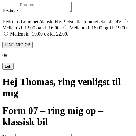
Besked:
Bedst i tidsrummet (dansk tid):
Bedst i tidsrummet (dansk tid):
Mellem kl. 13.00 og kl. 16.00.
Mellem kl. 16.00 og kl. 19.00.
Mellem kl. 19.00 og kl. 22.00.
RING MIG OP
08
Luk
Hej Thomas, ring venligst til
mig
Form 07 – ring mig op –
klassisk bil