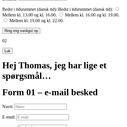
Bedst i tidsrummet (dansk tid):
Bedst i tidsrummet (dansk tid):
Mellem kl. 13.00 og kl. 16.00.
Mellem kl. 16.00 og kl. 19.00.
Mellem kl. 19.00 og kl. 22.00.
Ring mig venligst op
02
Luk
Hej Thomas, jeg har lige et
spørgsmål…
Form 01 – e-mail besked
Navn:
E-mail: