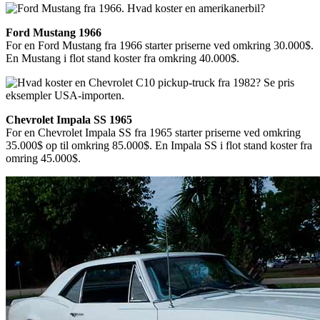
Ford Mustang 1966
For en Ford Mustang fra 1966 starter priserne ved omkring 30.000$.
En Mustang i flot stand koster fra omkring 40.000$.
Chevrolet Impala SS 1965
For en Chevrolet Impala SS fra 1965 starter priserne ved omkring
35.000$ op til omkring 85.000$. En Impala SS i flot stand koster fra
omring 45.000$.